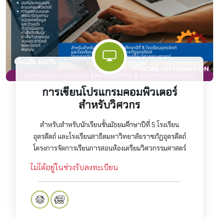
การเขียนโปรแกรมคอมพิวเตอร์
สำหรับวิศวกร
สำหรับสำหรับนักเรียนชั้นมัธยมศึกษาปีที่ 5 โรงเรียน
อุตรดิตถ์ และโรงเรียนสาธิตมหาวิทยาลัยราชภัฏอุตรดิตถ์
โครงการจัดการเรียนการสอนห้องเตรียมวิศวกรรมศาสตร์
ไม่ได้อยู่ในช่วงรับลงทะเบียน