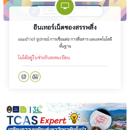
อินเทอร์เน็ตของสรรพสิ่ง
แนะนำ IoT อุปกรณ์ การเชื่อมต่อ การสื่อสาร และเทคโนโลยี
พื้นฐาน
ไม่ได้อยู่ในช่วงรับลงทะเบียน