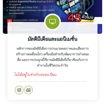
มัลติมีเดียและแอนิเมชั่น
หลักการของมัลติมีเดียการประมวลผลภาพและเสียงการ
สร้างภาพเคลื่อนไหว เครื่องมือสำหรับพัฒนาการนำเสนอ
สื่อ และการประยุกต์ใช้งานมัลติมีเดียที่เกี่ยวข้องกับการ
ทำงานในชีวิตประจำวัน
ไม่ได้อยู่ในช่วงรับลงทะเบียน