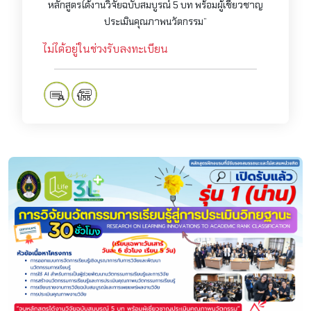
หลักสูตรได้งานวิจัยฉบับสมบูรณ์ 5 บท พร้อมผู้เชี่ยวชาญ
ประเมินคุณภาพนวัตกรรม”
ไม่ได้อยู่ในช่วงรับลงทะเบียน