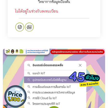
วิทยาการข้อมูลเบื้องต้น
ไม่ได้อยู่ในช่วงรับลงทะเบียน