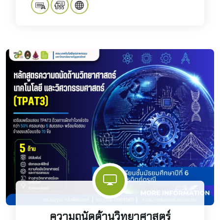
ความถนัดด้านวิทยาศาสตร์