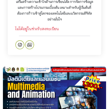
เสริมสร้างความเข้าใจด้านการเขียนโค้ด การจัดการข้อมูล
และการสร้างโปรแกรมเบื้องต้น เหมาะสำหรับผู้เริ่มต้นที่
ต้องการก้าวเข้าสู่โลกของเทคโนโลยีและนวัตกรรมดิจิทัล
อย่างมั่นใจ
ไม่ได้อยู่ในช่วงรับลงทะเบียน