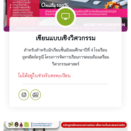
เขียนแบบเชิงวิศวกรรม
สำหรับสำหรับนักเรียนชั้นมัธยมศึกษาปีที่ 4 โรงเรียน
อุตรดิตถ์ดรุณี โครงการจัดการเรียนการสอนห้องเตรียม
วิศวกรรมศาสตร์
ไม่ได้อยู่ในช่วงรับลงทะเบียน