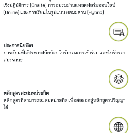
เชิงปฏิบัติการ (Onsite) การอบรมผ่านแพลตฟอร์มออนไลน์
(Online) และการเรียนในรูปแบบ ผสมผสาน (Hybrid)
ประกาศนียบัตร
การเรียนที่ได้ประกาศนียบัตร ใบรับรองการเข้าร่วม และใบรับรอง
สมรรถนะ
หลักสูตรสะสมหน่วยกิต
หลักสูตรที่สามารถสะสมหน่วยกิต เพื่อต่อยอดสู่หลักสูตรปริญญา
ได้