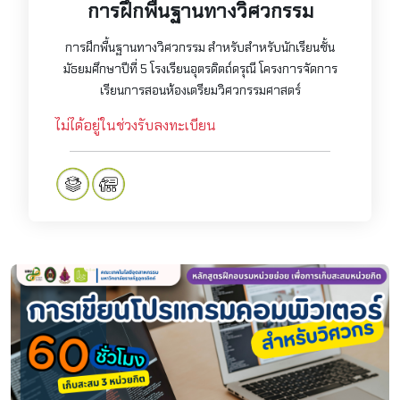
การฝึกพื้นฐานทางวิศวกรรม
การฝึกพื้นฐานทางวิศวกรรม สำหรับสำหรับนักเรียนชั้น
มัธยมศึกษาปีที่ 5 โรงเรียนอุตรดิตถ์ดรุณี โครงการจัดการ
เรียนการสอนห้องเตรียมวิศวกรรมศาสตร์
ไม่ได้อยู่ในช่วงรับลงทะเบียน