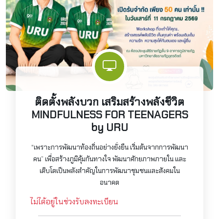
ติดตั้งพลังบวก เสริมสร้างพลังชีวิต
MINDFULNESS FOR TEENAGERS
by URU
“เพราะการพัฒนาท้องถิ่นอย่างยั่งยืน เริ่มต้นจากการพัฒนา
คน” เพื่อสร้างภูมิคุ้มกันทางใจ พัฒนาศักยภาพภายใน และ
เติบโตเป็นพลังสำคัญในการพัฒนาชุมชนและสังคมใน
อนาคต
ไม่ได้อยู่ในช่วงรับลงทะเบียน