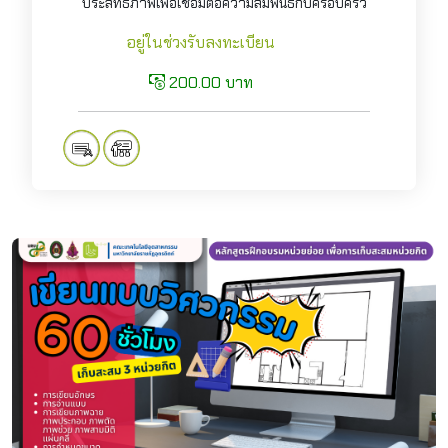
ประสิทธิภาพเพื่อเชื่อมต่อความสัมพันธ์กับครอบครัว
อยู่ในช่วงรับลงทะเบียน
200.00 บาท