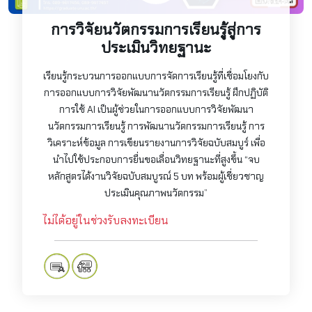
การวิจัยนวัตกรรมการเรียนรู้สู่การ
ประเมินวิทยฐานะ
เรียนรู้กระบวนการออกแบบการจัดการเรียนรู้ที่เชื่อมโยงกับ
การออกแบบการวิจัยพัฒนานวัตกรรมการเรียนรู้ ฝึกปฏิบัติ
การใช้ AI เป็นผู้ช่วยในการออกแบบการวิจัยพัฒนา
นวัตกรรมการเรียนรู้ การพัฒนานวัตกรรมการเรียนรู้ การ
วิเคราะห์ข้อมูล การเขียนรายงานการวิจัยฉบับสมบูร์ เพื่อ
นำไปใช้ประกอบการยื่นขอเลื่อนวิทยฐานะที่สูงขึ้น “จบ
หลักสูตรได้งานวิจัยฉบับสมบูรณ์ 5 บท พร้อมผู้เชี่ยวชาญ
ประเมินคุณภาพนวัตกรรม”
ไม่ได้อยู่ในช่วงรับลงทะเบียน