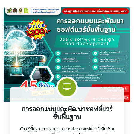
การออกแบบและพัฒนาซอฟต์แวร์
ขั้นพื้นฐาน
เรียนรู้พื้นฐานการออกแบบและพัฒนาซอฟต์แวร์ เพื่อช่วย