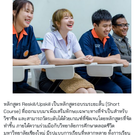
หลักสูตร Reskill/Upskill เป็นหลักสูตรอบรมระยะสั้น (Short
Course) ที่ออกแบบมาเพื่อเสริมทักษะเฉพาะทางที่จำเป็นสำหรับ
วิชาชีพ และสามารถวัดระดับได้ด้วยเกณฑ์ที่ชัดเจนโดยหลักสูตรที่จัด
ทำขึ้น ภายใต้ความร่วมมือกับวิทยาลัยการศึกษาตลอดชีวิต
มหาวิทยาลัยเชียงใหม่ มีรูปแบบการเรียนที่หลากหลาย ทั้งการเรียน