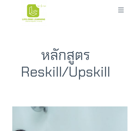
หลักสูตร
Reskill/Upskill