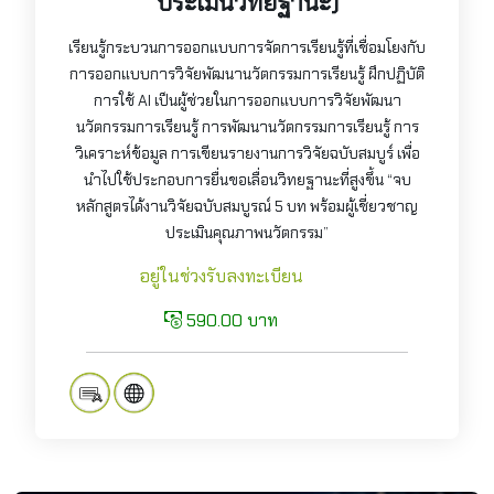
ประเมินวิทยฐานะ)
เรียนรู้กระบวนการออกแบบการจัดการเรียนรู้ที่เชื่อมโยงกับ
การออกแบบการวิจัยพัฒนานวัตกรรมการเรียนรู้ ฝึกปฏิบัติ
การใช้ AI เป็นผู้ช่วยในการออกแบบการวิจัยพัฒนา
นวัตกรรมการเรียนรู้ การพัฒนานวัตกรรมการเรียนรู้ การ
วิเคราะห์ข้อมูล การเขียนรายงานการวิจัยฉบับสมบูร์ เพื่อ
นำไปใช้ประกอบการยื่นขอเลื่อนวิทยฐานะที่สูงขึ้น “จบ
หลักสูตรได้งานวิจัยฉบับสมบูรณ์ 5 บท พร้อมผู้เชี่ยวชาญ
ประเมินคุณภาพนวัตกรรม”
อยู่ในช่วงรับลงทะเบียน
590.00 บาท