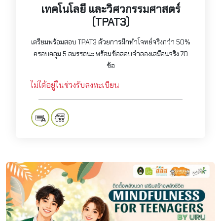
เทคโนโลยี และวิศวกรรมศาสตร์
(TPAT3)
เตรียมพร้อมสอบ TPAT3 ด้วยการฝึกทำโจทย์จริงกว่า 50%
ครอบคลุม 5 สมรรถนะ พร้อมข้อสอบจำลองเสมือนจริง 70
ข้อ
ไม่ได้อยู่ในช่วงรับลงทะเบียน