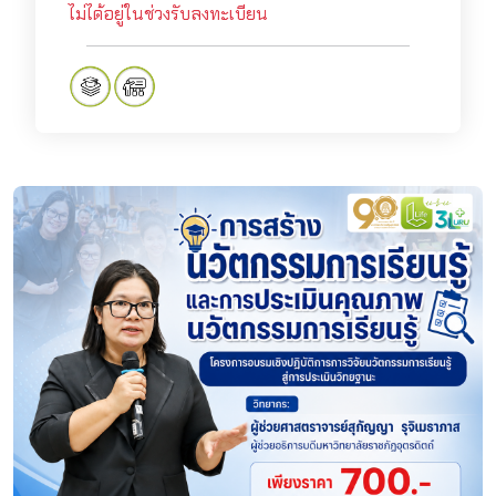
ไม่ได้อยู่ในช่วงรับลงทะเบียน