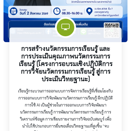
การสร้างนวัตกรรมการเรียนรู้ และ
การประเมินคุณภาพนวัตกรรมการ
เรียนรู้ (โครงการอบรมเชิงปฏิบัติการ
การวิจัยนวัตกรรมการเรียนรู้ สู่การ
ประเมินวิทยฐานะ)
เรียนรู้กระบวนการออกแบบการจัดการเรียนรู้ที่เชื่อมโยงกับ
การออกแบบการวิจัยพัฒนานวัตกรรมการเรียนรู้ ฝึกปฏิบัติ
การใช้ AI เป็นผู้ช่วยในการออกแบบการวิจัยพัฒนา
นวัตกรรมการเรียนรู้ การพัฒนานวัตกรรมการเรียนรู้ การ
วิเคราะห์ข้อมูล การเขียนรายงานการวิจัยฉบับสมบูร์ เพื่อ
นำไปใช้ประกอบการยื่นขอเลื่อนวิทยฐานะที่สูงขึ้น “จบ