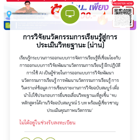
การวิจัยนวัตกรรมการเรียนรู้สู่การ
ประเมินวิทยฐานะ (น่าน)
เรียนรู้กระบวนการออกแบบการจัดการเรียนรู้ที่เชื่อมโยงกับ
การออกแบบการวิจัยพัฒนานวัตกรรมการเรียนรู้ ฝึกปฏิบัติ
การใช้ AI เป็นผู้ช่วยในการออกแบบการวิจัยพัฒนา
นวัตกรรมการเรียนรู้ การพัฒนานวัตกรรมการเรียนรู้ การ
วิเคราะห์ข้อมูล การเขียนรายงานการวิจัยฉบับสมบูร์ เพื่อ
นำไปใช้ประกอบการยื่นขอเลื่อนวิทยฐานะที่สูงขึ้น “จบ
หลักสูตรได้งานวิจัยฉบับสมบูรณ์ 5 บท พร้อมผู้เชี่ยวชาญ
ประเมินคุณภาพนวัตกรรม”
ไม่ได้อยู่ในช่วงรับลงทะเบียน