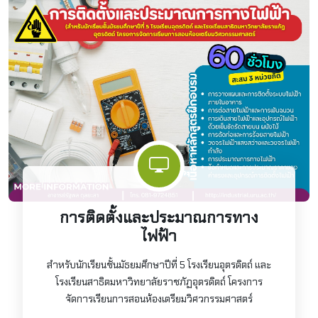
การติดตั้งและประมาณการทาง
ไฟฟ้า
สำหรับนักเรียนชั้นมัธยมศึกษาปีที่ 5 โรงเรียนอุตรดิตถ์ และ
โรงเรียนสาธิตมหาวิทยาลัยราชภัฏอุตรดิตถ์ โครงการ
จัดการเรียนการสอนห้องเตรียมวิศวกรรมศาสตร์