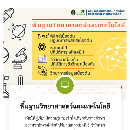
พื้นฐานวิทยาศาสตร์และเทคโนโลยี
เพื่อให้ผู้เรียนมีความรู้และเข้าใจเกี่ยวกับการศึกษา
ธรรมชาติทางฟิสิกส์ ปริมาณสารสัมพันธ์ ชีววิทยา