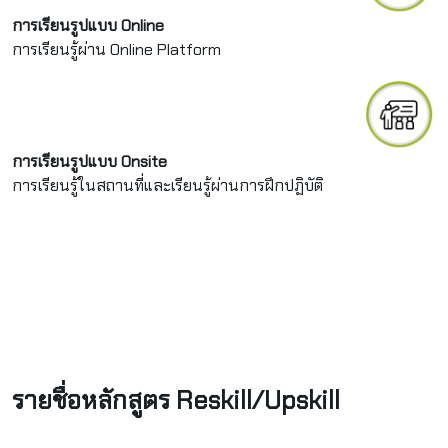
การเรียนรูปแบบ Online
การเรียนรู้ผ่าน Online Platform
การเรียนรูปแบบ Onsite
การเรียนรู้ในสถานที่และเรียนรู้ผ่านการฝึกปฏิบัติ
รายชื่อหลักสูตร Reskill/Upskill