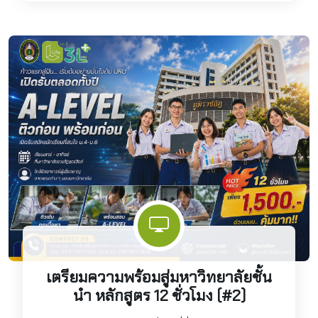
เตรียมความพร้อมสู่มหาวิทยาลัยชั้น
นำ หลักสูตร 12 ชั่วโมง (#2)