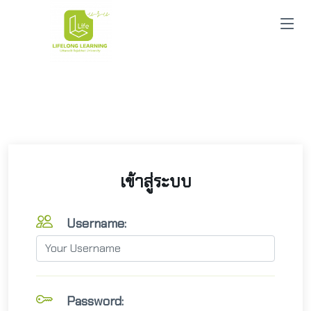
เข้าสู่ระบบ
Username:
Password: