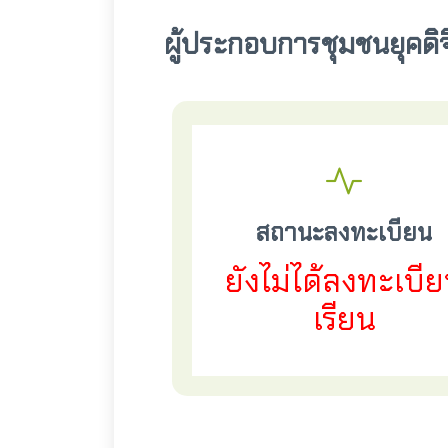
ผู้ประกอบการชุมชนยุคดิจ
สถานะลงทะเบียน
ยังไม่ได้ลงทะเบี
เรียน