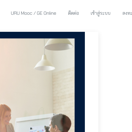
URU Mooc / GE Online
ติดต่อ
เข้าสู่ระบบ
ลงทะ