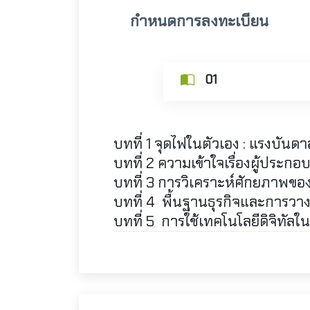
กำหนดการลงทะเบียน
01
บทที่ 1 จุดไฟในตัวเอง : แรงบันด
บทที่ 2 ความเข้าใจเรื่องผู้ประกอ
บทที่ 3 การวิเคราะห์ศักยภาพขอ
บทที่ 4 พื้นฐานธุรกิจและการวาง
บทที่ 5 การใช้เทคโนโลยีดิจิทัลใ