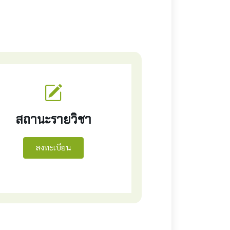
สถานะรายวิชา