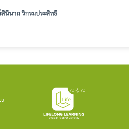
สินีนาถ วิกรมประสิทธิ
000