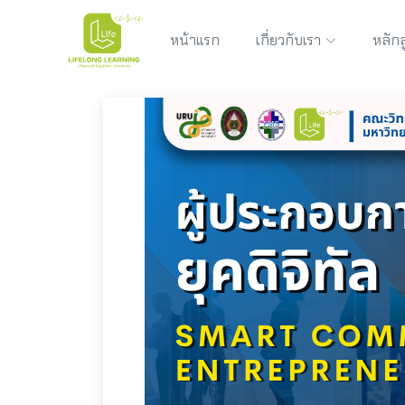
หน้าแรก
เกี่ยวกับเรา
หลักส