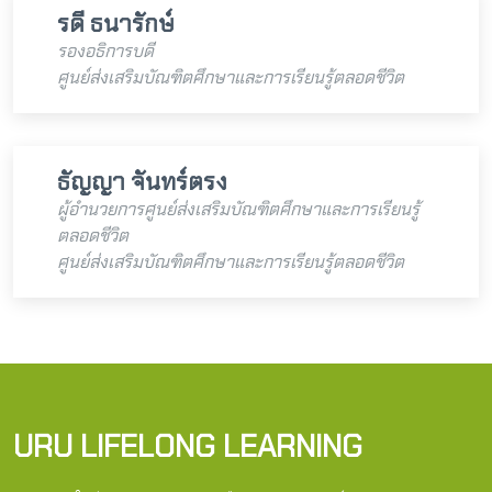
รดี ธนารักษ์
รองอธิการบดี
ศูนย์ส่งเสริมบัณฑิตศึกษาและการเรียนรู้ตลอดชีวิต
ธัญญา จันทร์ตรง
ผู้อำนวยการศูนย์ส่งเสริมบัณฑิตศึกษาและการเรียนรู้
ตลอดชีวิต
ศูนย์ส่งเสริมบัณฑิตศึกษาและการเรียนรู้ตลอดชีวิต
URU LIFELONG LEARNING