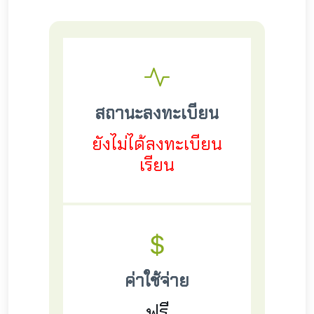
สถานะลงทะเบียน
ยังไม่ได้ลงทะเบียน
เรียน
ค่าใช้จ่าย
ฟรี