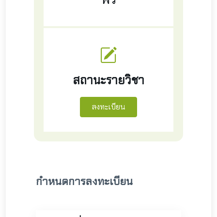
สถานะรายวิชา
กำหนดการลงทะเบียน