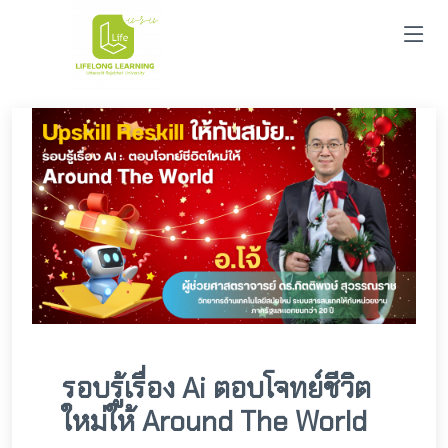
รอบรู้เรื่อง Ai ตอบโจทย์ชีวิต
ใหม่ให้ Around The World