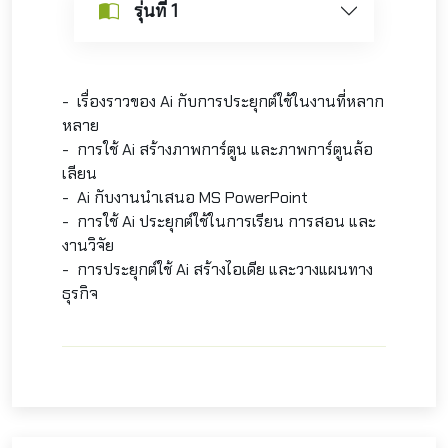
รุ่นที่ 1
- เรื่องราวของ Ai กับการประยุกต์ใช้ในงานที่หลาก
หลาย
- การใช้ Ai สร้างภาพการ์ตูน และภาพการ์ตูนล้อ
เลียน
- Ai กับงานนำเสนอ MS PowerPoint
- การใช้ Ai ประยุกต์ใช้ในการเรียน การสอน และ
งานวิจัย
- การประยุกต์ใช้ Ai สร้างไอเดีย และวางแผนทาง
ธุรกิจ