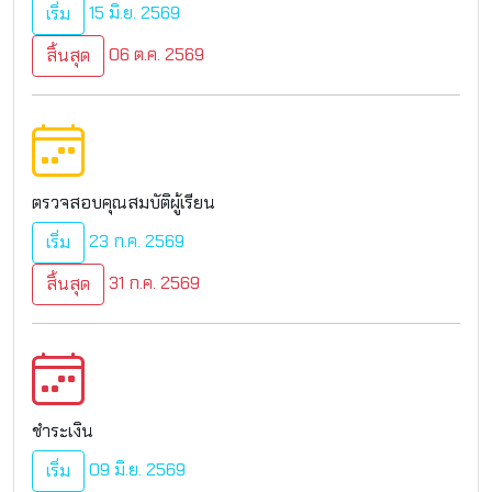
15 มิ.ย. 2569
เริ่ม
06 ต.ค. 2569
สิ้นสุด
ตรวจสอบคุณสมบัติผู้เรียน
23 ก.ค. 2569
เริ่ม
31 ก.ค. 2569
สิ้นสุด
ชำระเงิน
09 มิ.ย. 2569
เริ่ม