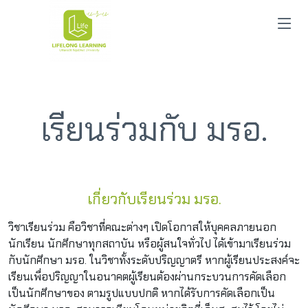
เรียนร่วมกับ มรอ.
เกี่ยวกับเรียนร่วม มรอ.
วิชาเรียนร่วม คือวิชาที่คณะต่างๆ เปิดโอกาสให้บุคคลภายนอก
นักเรียน นักศึกษาทุกสถาบัน หรือผู้สนใจทั่วไป ได้เข้ามาเรียนร่วม
กับนักศึกษา มรอ. ในวิชาทั้งระดับปริญญาตรี หากผู้เรียนประสงค์จะ
เรียนเพื่อปริญญาในอนาคตผู้เรียนต้องผ่านกระบวนการคัดเลือก
เป็นนักศึกษาของ ตามรูปแบบปกติ หากได้รับการคัดเลือกเป็น