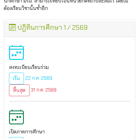
นักศึกษา มรอ. สามารถเทียบโอนหน่วยกิตที่เก็บสะสมไว้ โดยไม่
ต้องเรียนวิชานั้นซ้ำอีก
ปฏิทินการศึกษา 1 / 2569
ลงทะเบียนเรียนร่วม
22 ก.ค. 2569
เริ่ม
31 ก.ค. 2569
สิ้นสุด
เปิดภาคการศึกษา