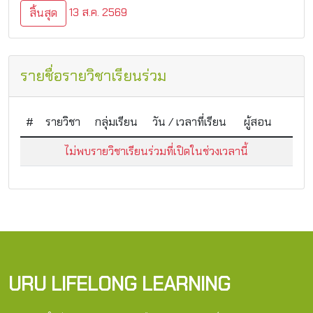
13 ส.ค. 2569
สิ้นสุด
รายชื่อรายวิชาเรียนร่วม
#
รายวิชา
กลุ่มเรียน
วัน / เวลาที่เรียน
ผู้สอน
ไม่พบรายวิชาเรียนร่วมที่เปิดในช่วงเวลานี้
URU LIFELONG LEARNING