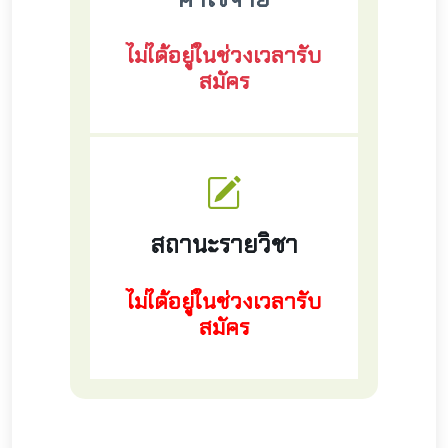
ไม่ได้อยู่ในช่วงเวลารับ
สมัคร
สถานะรายวิชา
ไม่ได้อยู่ในช่วงเวลารับ
สมัคร