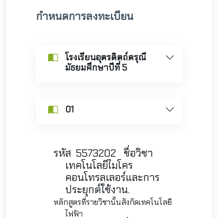
กำหนดการลงทะเบียน
โรงเรียนอุตรดิตถ์ดรุณี
มัธยมศึกษาปีที่ 5
01
รหัส
5573202 ชื่อวิชา
เทคโนโลยีไมโคร
คอนโทรลเลอร์และการ
ประยุกต์ใช้งาน.
หลักสูตรที่รายวิชานั้นสังกัดเทคโนโลยี
ไฟฟ้า