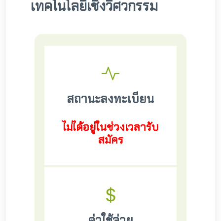
เทคโนโลยีเชิงวิศวกรรม
สถานะลงทะเบียน
ไม่ได้อยู่ในช่วงเวลารับ
สมัคร
ค่าใช้จ่าย