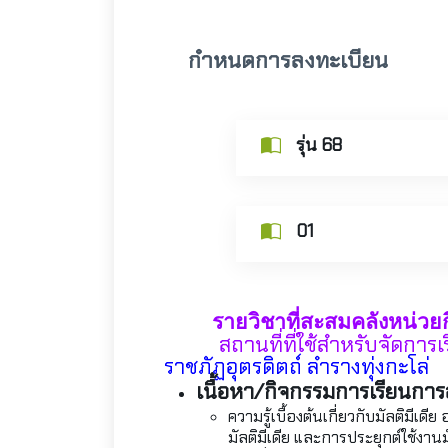
กำหนดการลงทะเบียน
รุ่น 68
01
รายวิชาที่สะสมคลังหน่วย
สถานที่ที่ใช้สำหรับจัดการเร
ราชภัฏอุตรดิตถ์ ลำรางทุ่งกะโล่
เนื้อหา/กิจกรรมการเรียนกา
ความรู้เบื้องต้นเกี่ยวกับมัลติมี
มัลติมีเดีย และการประยุกต์ใช้งานมั