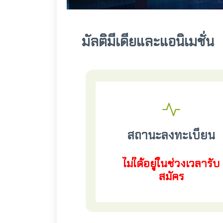
มัลติมีเดียและแอนิเมชั่น
สถานะลงทะเบียน
ไม่ได้อยู่ในช่วงเวลารับ
สมัคร