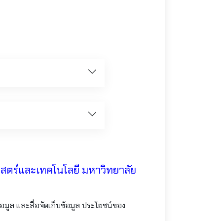
ตร์และเทคโนโลยี มหาวิทยาลัย
้อมูล และสื่อจัดเก็บข้อมูล ประโยชน์ของ