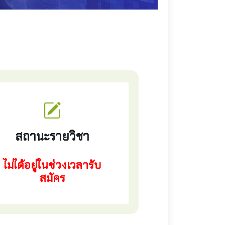
สถานะรายวิชา
ไม่ได้อยู่ในช่วงเวลารับ
สมัคร