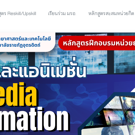
ูตร Reskill/Upskill
เรียนร่วม มรอ.
หลักสูตรสะสมหน่วยกิต