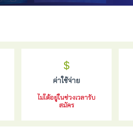
ค่าใช้จ่าย
ไม่ได้อยู่ในช่วงเวลารับ
สมัคร