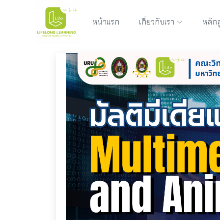
หน้าแรก
เกี่ยวกับเรา
หลักส