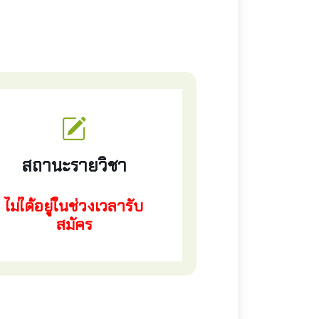
สถานะรายวิชา
ไม่ได้อยู่ในช่วงเวลารับ
สมัคร