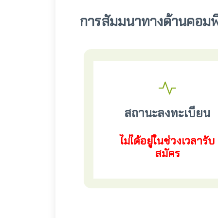
การสัมมนาทางด้านคอมพ
สถานะลงทะเบียน
ไม่ได้อยู่ในช่วงเวลารับ
สมัคร