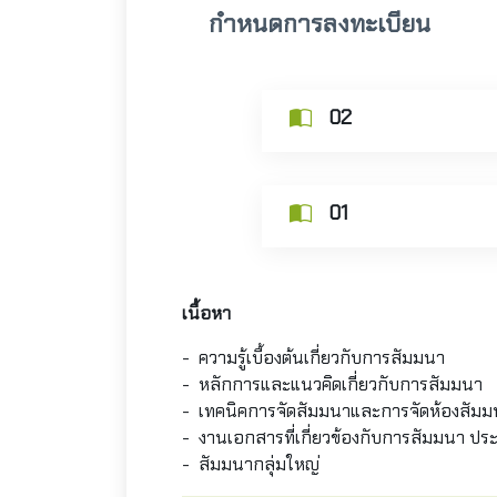
กำหนดการลงทะเบียน
02
01
เนื้อหา
- ความรู้เบื้องต้นเกี่ยวกับการสัมมนา
- หลักการและแนวคิดเกี่ยวกับการสัมมนา
- เทคนิคการจัดสัมมนาและการจัดห้องสัมม
- งานเอกสารที่เกี่ยวข้องกับการสัมมนา 
- สัมมนากลุ่มใหญ่