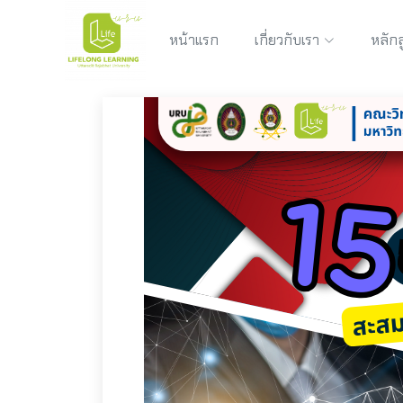
หน้าแรก
เกี่ยวกับเรา
หลักส