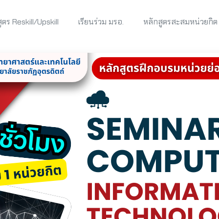
ูตร Reskill/Upskill
เรียนร่วม มรอ.
หลักสูตรสะสมหน่วยกิต