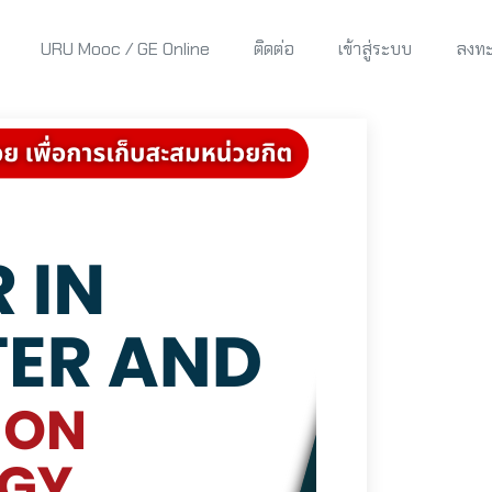
URU Mooc / GE Online
ติดต่อ
เข้าสู่ระบบ
ลงทะ