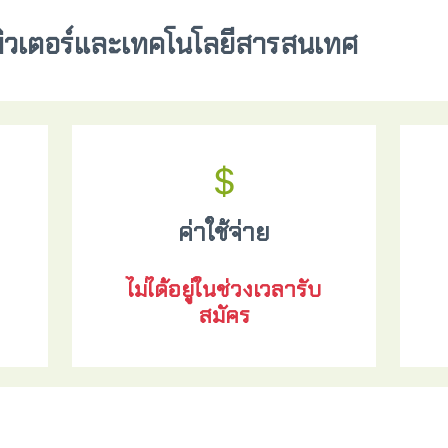
ิวเตอร์และเทคโนโลยีสารสนเทศ
ค่าใช้จ่าย
ไม่ได้อยู่ในช่วงเวลารับ
สมัคร