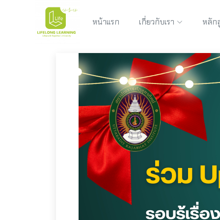
หน้าแรก
เกี่ยวกับเรา
หลักส