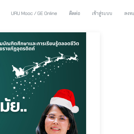
URU Mooc / GE Online
ติดต่อ
เข้าสู่ระบบ
ลงทะ