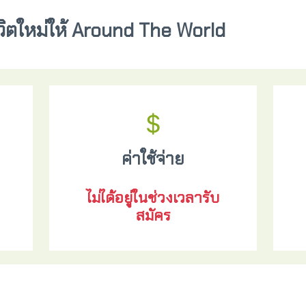
ชีวิตใหม่ให้ Around The World
ค่าใช้จ่าย
ไม่ได้อยู่ในช่วงเวลารับ
สมัคร