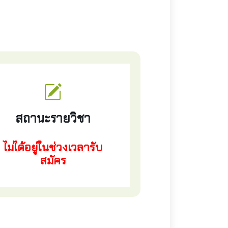
สถานะรายวิชา
ไม่ได้อยู่ในช่วงเวลารับ
สมัคร