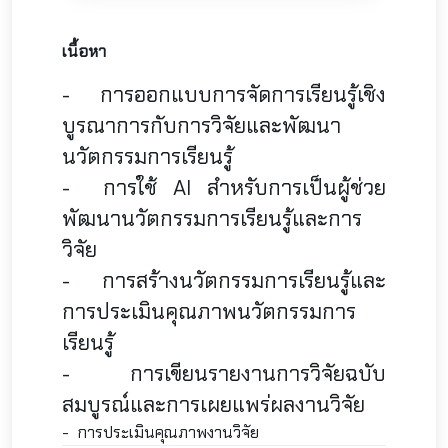
เนื้อหา
- การออกแบบการจัดการเรียนรู้เชิง
บูรณาการกับการวิจัยและพัฒนา
นวัตกรรมการเรียนรู้
- การใช้
AI
สำหรับการเป็นผู้ช่วย
พัฒนานวัตกรรมการเรียนรู้และการ
วิจัย
- การสร้างนวัตกรรมการเรียนรู้และ
การประเมินคุณภาพนวัตกรรมการ
เรียนรู้
- การเขียนรายงานการวิจัยฉบับ
สมบูรณ์และการเผยแพร่ผลงานวิจัย
- การประเมินคุณภาพงานวิจัย