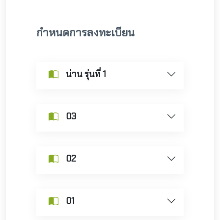
กำหนดการลงทะเบียน
น่าน รุ่นที่ 1
03
02
01