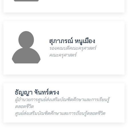
สุภาภรณ์ หนูเมือง
รองคณบดีคณะครุศาสตร์
คณะครุศาสตร์
ธัญญา จันทร์ตรง
ผู้อำนวยการศูนย์ส่งเสริมบัณฑิตศึกษาและการเรียนรู้
ตลอดชีวิต
ศูนย์ส่งเสริมบัณฑิตศึกษาและการเรียนรู้ตลอดชีวิต