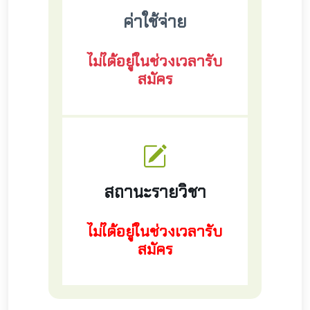
ค่าใช้จ่าย
ไม่ได้อยู่ในช่วงเวลารับ
สมัคร
สถานะรายวิชา
ไม่ได้อยู่ในช่วงเวลารับ
สมัคร