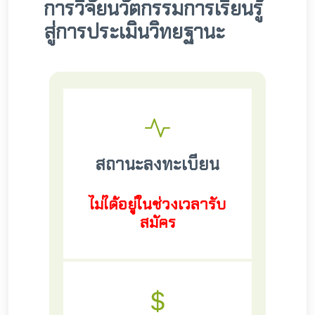
การวิจัยนวัตกรรมการเรียนรู้
สู่การประเมินวิทยฐานะ
สถานะลงทะเบียน
ไม่ได้อยู่ในช่วงเวลารับ
สมัคร