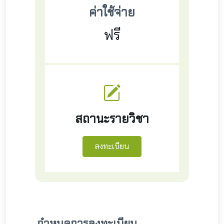
ค่าใช้จ่าย
ฟรี
สถานะรายวิชา
กำหนดการลงทะเบียน