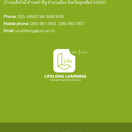
27 ถนนอินใจมี ตำบลท่าอิฐ อำเภอเมือง จังหวัดอุตรดิตถ์ 53000
Phone:
055-416601 ต่อ 1648,1649
Mobile phone:
089-961-7456 , 089-961-7457
Email:
urulifelong@uru.ac.th