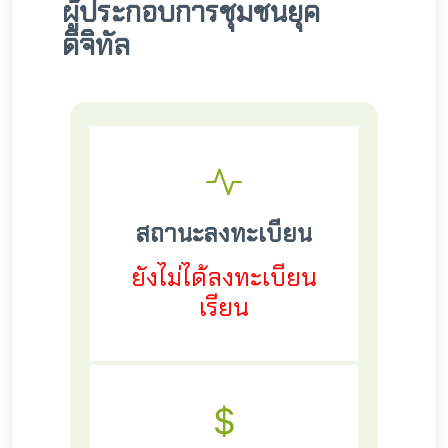
ผู้ประกอบการชุมชนยุค
ดิจิทัล
สถานะลงทะเบียน
ยังไม่ได้ลงทะเบียน
เรียน