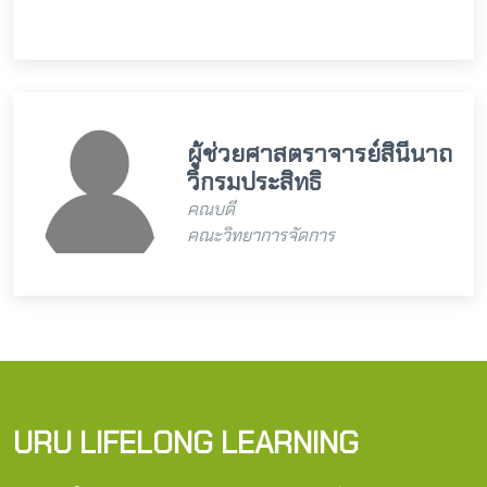
ผู้ช่วยศาสตราจารย์สินีนาถ
วิกรมประสิทธิ
คณบดี
คณะวิทยาการจัดการ
URU LIFELONG LEARNING