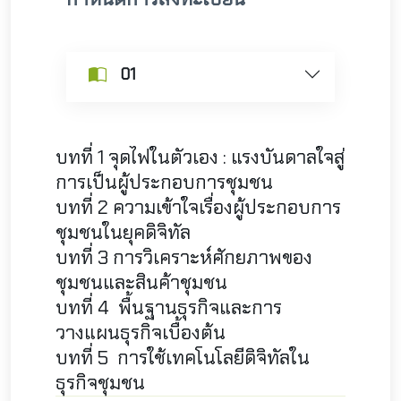
01
บทที่ 1 จุดไฟในตัวเอง : แรงบันดาลใจสู่
การเป็นผู้ประกอบการชุมชน
บทที่ 2 ความเข้าใจเรื่องผู้ประกอบการ
ชุมชนในยุคดิจิทัล
บทที่ 3 การวิเคราะห์ศักยภาพของ
ชุมชนและสินค้าชุมชน
บทที่ 4 พื้นฐานธุรกิจและการ
วางแผนธุรกิจเบื้องต้น
บทที่ 5 การใช้เทคโนโลยีดิจิทัลใน
ธุรกิจชุมชน