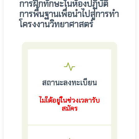
การฝึกทักษะในห้องปฏิบัติ
การพื้นฐานเพื่อนำไปสู่การทำ
โครงงานวิทยาศาสตร์
สถานะลงทะเบียน
ไม่ได้อยู่ในช่วงเวลารับ
สมัคร