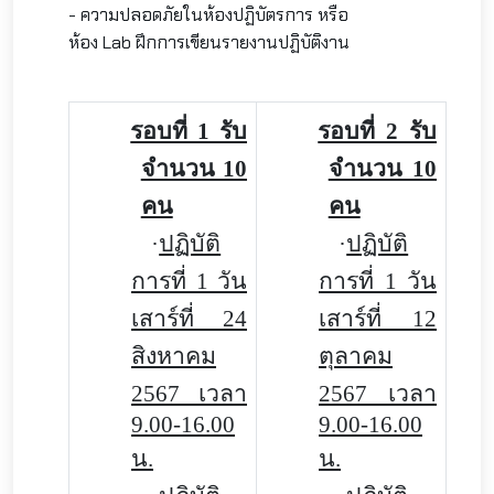
-
ความปลอดภัยในห้องปฏิบัตรการ หรือ
ห้อง
Lab
ฝึกการเขียนรายงานปฏิบัติงาน
รอบที่ 1 รับ
รอบที่ 2 รับ
จำนวน 10
จำนวน 10
คน
คน
·
ปฏิบัติ
·
ปฏิบัติ
การที่ 1 วัน
การที่ 1 วัน
เสาร์ที่
24
เสาร์ที่ 12
สิงหาคม
ตุลาคม
2567 เวลา
2567 เวลา
9.00-16.00
9.00-16.00
น.
น.