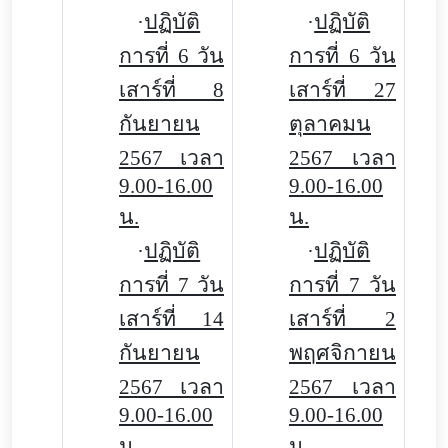
·
ปฏิบัติ
·
ปฏิบัติ
การที่ 6 วัน
การที่ 6 วัน
เสาร์ที่ 8
เสาร์ที่ 27
กันยายน
ตุลาคมน
2567 เวลา
2567 เวลา
9.00-16.00
9.00-16.00
น.
น.
·
ปฏิบัติ
·
ปฏิบัติ
การที่ 7 วัน
การที่ 7 วัน
เสาร์ที่ 14
เสาร์ที่ 2
กันยายน
พฤศจิกายน
2567 เวลา
2567 เวลา
9.00-16.00
9.00-16.00
น.
น.