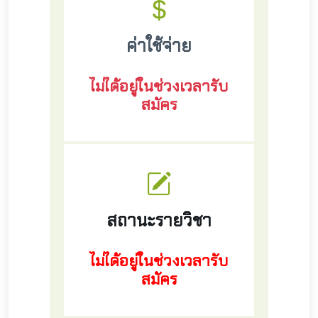
ค่าใช้จ่าย
ไม่ได้อยู่ในช่วงเวลารับ
สมัคร
สถานะรายวิชา
ไม่ได้อยู่ในช่วงเวลารับ
สมัคร