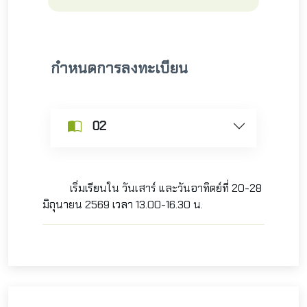
กำหนดการลงทะเบียน
02
เริ่มเรียนใน
วันเสาร์ และวันอาทิตย์ที่
20-28
มิถุนายน 2569 เวลา 13.00-16.30 น.