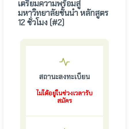
เตรียมความพร้อมสู่
มหาวิทยาลัยชั้นนำ หลักสูตร
12 ชั่วโมง (#2)
สถานะลงทะเบียน
ไม่ได้อยู่ในช่วงเวลารับ
สมัคร