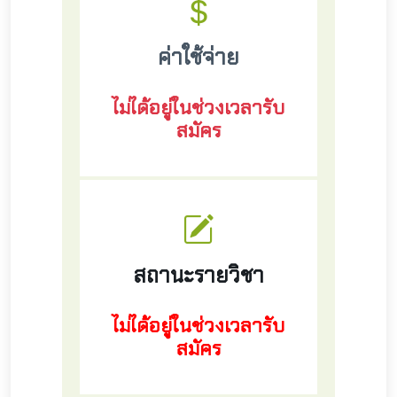
ค่าใช้จ่าย
ไม่ได้อยู่ในช่วงเวลารับ
สมัคร
สถานะรายวิชา
ไม่ได้อยู่ในช่วงเวลารับ
สมัคร