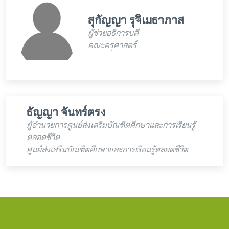
สุกัญญา รุจิเมธาภาส
ผู้ช่วยอธิการบดี
คณะครุศาสตร์
ธัญญา จันทร์ตรง
ผู้อำนวยการศูนย์ส่งเสริมบัณฑิตศึกษาและการเรียนรู้
ตลอดชีวิต
ศูนย์ส่งเสริมบัณฑิตศึกษาและการเรียนรู้ตลอดชีวิต